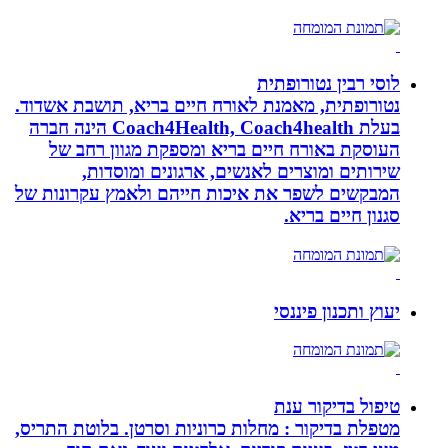
לוסי רבין נטורופתית
נטורופתית, מאמנת לאורח חיים בריא, תושבת אשדוד.
בעלת Coach4Health, Coach4health הינה חברה
העוסקת באורח חיים בריא ומספקת מגוון רחב של
שירותים ומוצרים לאנשים, ארגונים ומוסדות,
המבקשים לשפר את איכות חייהם ולאמץ עקרונות של
סגנון חיים בריא.
יעוץ ותכנון פיננסי
טיפול בדיקור ענת
מטפלת בדיקור : מחלות כרוניות וסרטן. בלוטת התריס,