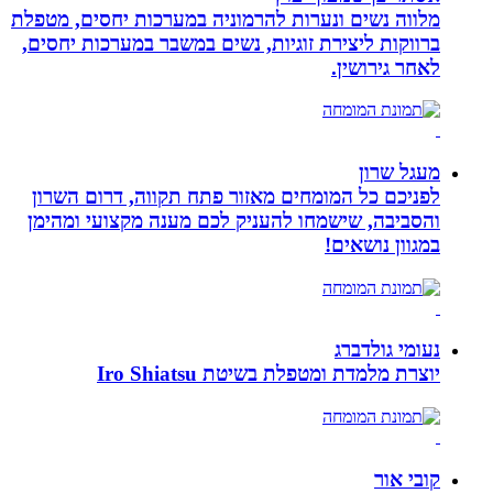
מלווה נשים ונערות להרמוניה במערכות יחסים, מטפלת
ברווקות ליצירת זוגיות, נשים במשבר במערכות יחסים,
לאחר גירושין.
מעגל שרון
לפניכם כל המומחים מאזור פתח תקווה, דרום השרון
והסביבה, שישמחו להעניק לכם מענה מקצועי ומהימן
במגוון נושאים!
נעומי גולדברג
יוצרת מלמדת ומטפלת בשיטת Iro Shiatsu
קובי אור