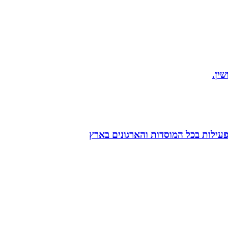
ין.
הפעילות בכל המוסדות והארגונים בארץ