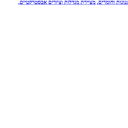
נונות וחומרים, מציירת מנדלות וציורים אבסטרקטיים,