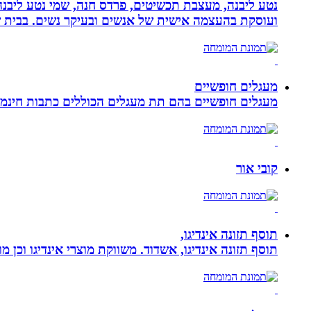
נטע ליבנה, מעצבת תכשיטים, פרדס חנה, שמי נטע ליבנה א
ועוסקת בהעצמה אישית של אנשים ובעיקר נשים. בבית של
מעגלים חופשיים
מעגלים חופשיים בהם תת מעגלים הכוללים כתבות חינמיו
קובי אור
תוסף תזונה אינדיגו,
תוסף תזונה אינדיגו, אשדוד. משווקת מוצרי אינדיגו וכן מ