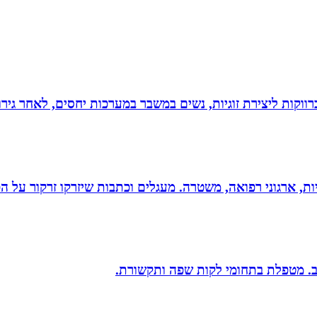
וקות ליצירת זוגיות, נשים במשבר במערכות יחסים, לאחר גירוש
ריות, ארגוני רפואה, משטרה. מעגלים וכתבות שיזרקו זרקור על 
יב. מטפלת בתחומי לקות שפה ותקשורת.