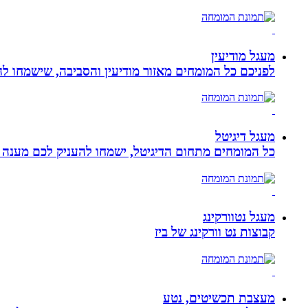
מעגל מודיעין
לפניכם כל המומחים מאזור מודיעין והסביבה, שישמחו לה
מעגל דיגיטל
כל המומחים מתחום הדיגיטל, ישמחו להעניק לכם מענה מק
מעגל נטוורקינג
קבוצות נט וורקינג של ביז
מעצבת תכשיטים, נטע