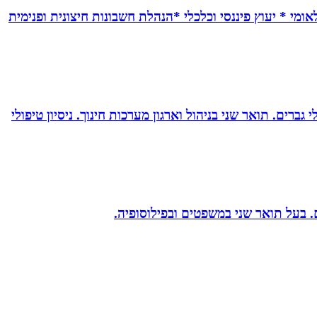
אומי * יעוץ פיננסי וכלכלי *הנהלת חשבונות חיצונית ופנימית
ברים. תואר שני בניהול וארגון מערכות חינוך. ניסיון טיפולי