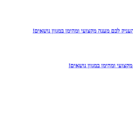
עניק לכם מענה מקצועי ומהימן במגוון נושאים!
צועי ומהימן במגוון נושאים!