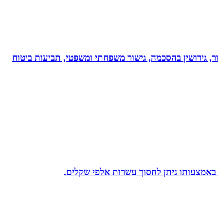
ר, גירושין בהסכמה, גישור משפחתי ומשפטי, תביעות ביטוח
 באמצעותו ניתן לחסוך עשרות אלפי שקלים.