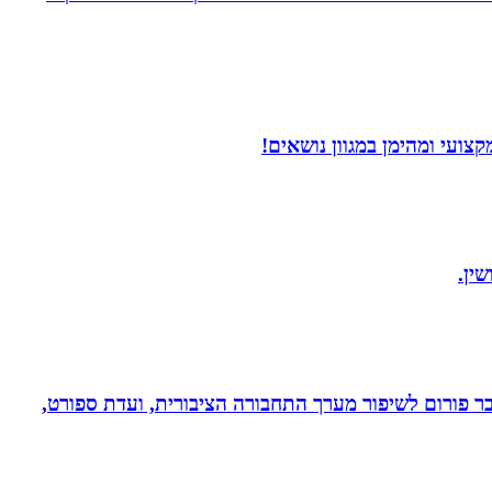
ועי ומהימן במגוון נושאים!
ין.
חבר פורום לשיפור מערך התחבורה הציבורית, ועדת ספורט,