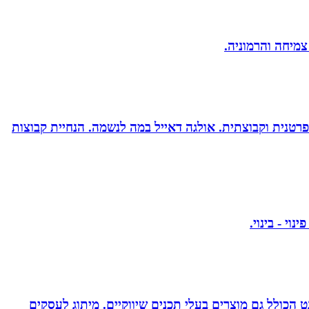
 צמיחה והרמוניה.
רטנית וקבוצתית. אולגה דאייל במה לנשמה. ‏הנחיית קבוצות
עיצוב לדפוס ולאינטרנט הכולל גם מוצרים בעלי תכנים שיווקיים. מיתוג לעסקים