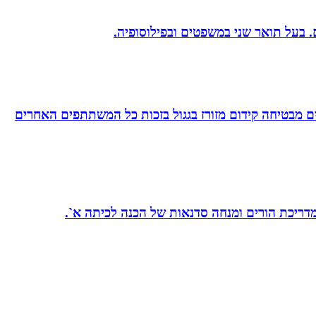
 מבטיחה קידום מזורז בגגול בזכות כל המשתתפים האחרים
 מדריכת הורים ומנחה סדנאות של הכנה לכיתה א`.