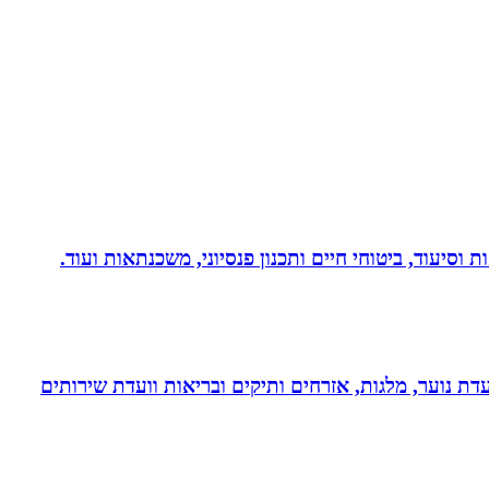
 וסיעוד, ביטוחי חיים ותכנון פנסיוני, משכנתאות ועוד.
דת נוער, מלגות, אזרחים ותיקים ובריאות וועדת שירותים