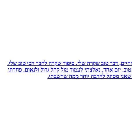
יים, דבר טוב שקרה שלי. סיפור שקרה לחבר הכי טוב שלי.
וב. יום אחד, נאלצתי לעמוד מול קהל גדול ולנאום. פחדתי
 שאני מסוגל להרבה יותר ממה שחשבתי.