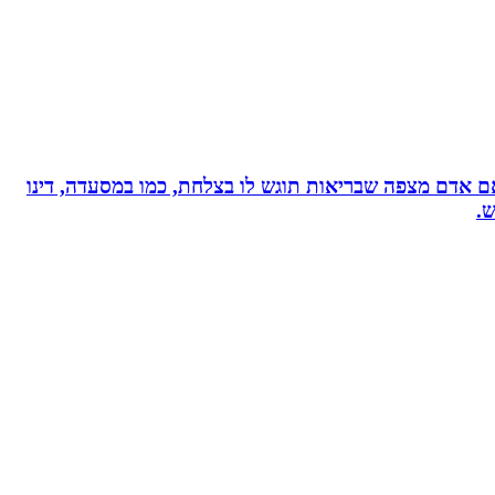
, אם אדם מצפה שבריאות תוגש לו בצלחת, כמו במסעדה, דינו
ש.