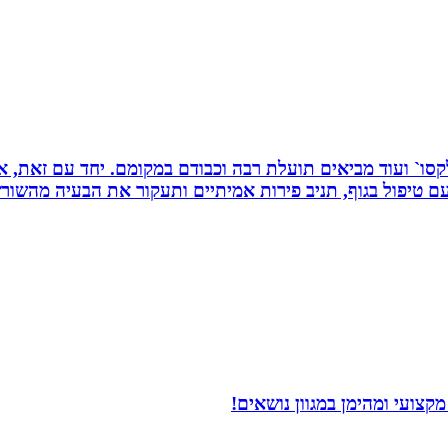
 רפלקסו` ועוד מביאים תועלת רבה וכבודם במקומם. יחד עם זאת
 טיפול בגוף, תניב פירות אמיתיים ותעקור את הבעיה מהשור
צועי ומהימן במגוון נושאים!