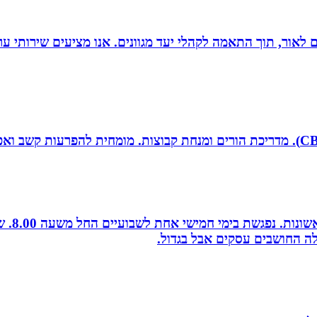
 הוצאת ספרים לאור, תוך התאמה לקהלי יעד מגוונים. אנו מציעים שיר
לה החושבים עסקים אבל בגדול.