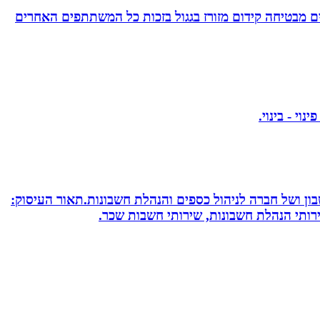
 מבטיחה קידום מזורז בגגול בזכות כל המשתתפים האחרים
חשבון ושל חברה לניהול כספים והנהלת חשבונות.תאור העיסוק:
שירותי הנהלת חשבונות, שירותי חשבות שכר.