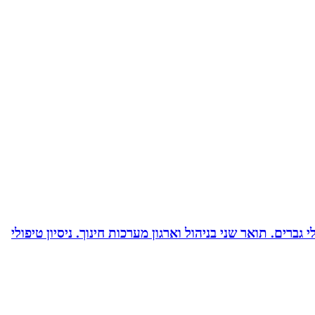
ברים. תואר שני בניהול וארגון מערכות חינוך. ניסיון טיפולי