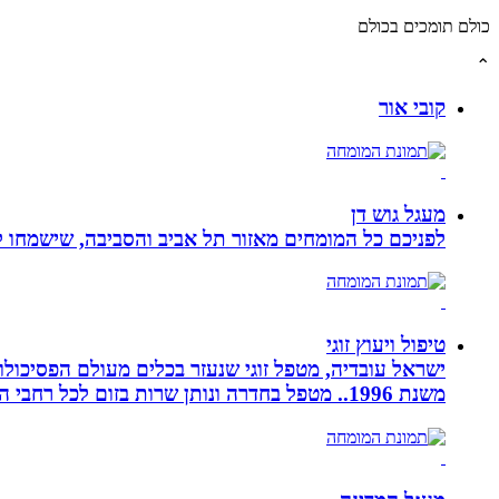
כולם תומכים בכולם
⌃
קובי אור
מעגל גוש דן
לפניכם כל המומחים מאזור תל אביב והסביבה, שישמחו לה
טיפול ויעוץ זוגי
ישראל עובדיה, מטפל זוגי שנעזר בכלים מעולם הפסיכולוגי
משנת 1996.. מטפל בחדרה ונותן שרות בזום לכל רחבי הארץ