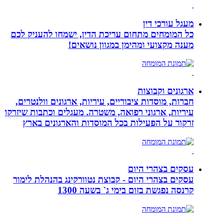
מעגל עורכי דין
כל המומחים מתחום עריכת הדין, ישמחו להעניק לכם
מענה מקצועי ומהימן במגוון נושאים!
ארגונים וקבוצות
חברות, מוסדות ציבוריים, עיריות, ארגונים וולנטרים,
עיריות, ארגוני רפואה, משטרה. מעגלים וכתבות שיזרקו
זרקור על הפעילות בכל המוסדות והארגונים בארץ
עסקים בצהרי היום
עסקים בצהרי היום - קבוצת נטוורקינג בהנהלת לימור
קרנסה נפגשת בזום בימי ג` בשעה 1300