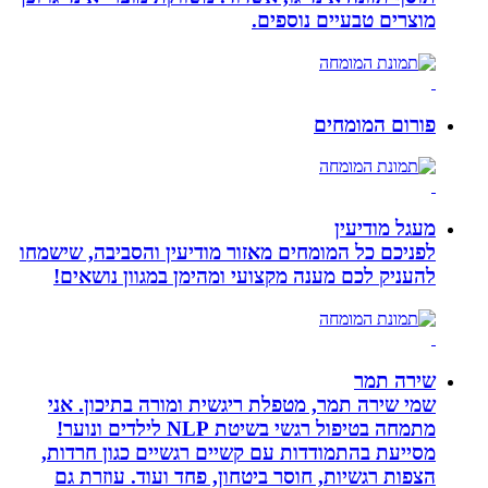
מוצרים טבעיים נוספים.
פורום המומחים
מעגל מודיעין
לפניכם כל המומחים מאזור מודיעין והסביבה, שישמחו
להעניק לכם מענה מקצועי ומהימן במגוון נושאים!
שירה תמר
שמי שירה תמר, מטפלת ריגשית ומורה בתיכון. אני
מתמחה בטיפול רגשי בשיטת NLP לילדים ונוער!
מסייעת בהתמודדות עם קשיים רגשיים כגון חרדות,
הצפות רגשיות, חוסר ביטחון, פחד ועוד. עוזרת גם