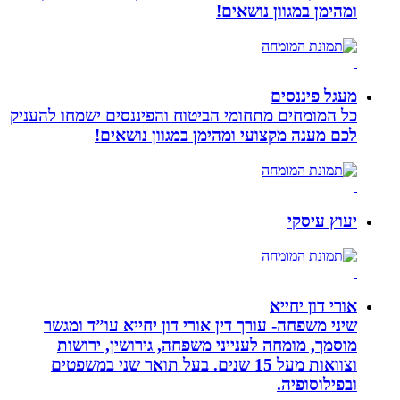
ומהימן במגוון נושאים!
מעגל פיננסים
כל המומחים מתחומי הביטוח והפיננסים ישמחו להעניק
לכם מענה מקצועי ומהימן במגוון נושאים!
יעוץ עיסקי
אורי דון יחייא
שיני משפחה- עורך דין אורי דון יחייא עו”ד ומגשר
מוסמך, מומחה לענייני משפחה, גירושין, ירושות
וצוואות מעל 15 שנים. בעל תואר שני במשפטים
ובפילוסופיה.