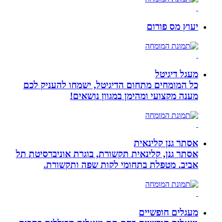
יעוץ מס פורום
מעגל דיגיטל
כל המומחים מתחום הדיגיטל, ישמחו להעניק לכם
מענה מקצועי ומהימן במגוון נושאים!
אסתר גנן קלינאית
אסתר גנן, קלינאית תקשורת, בוגרת אוניברסיטת תל
אביב. מטפלת בתחומי לקות שפה ותקשורת.
מעגלים חופשיים