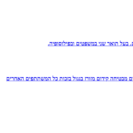
 מבטיחה קידום מזורז בגגול בזכות כל המשתתפים האחרים