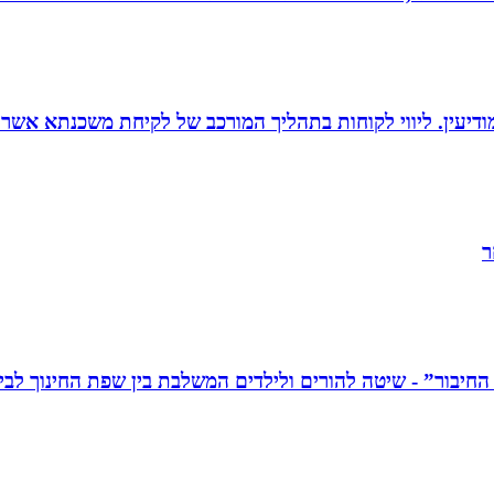
ודיעין. ליווי לקוחות בתהליך המורכב של לקיחת משכנתא אשר
ר