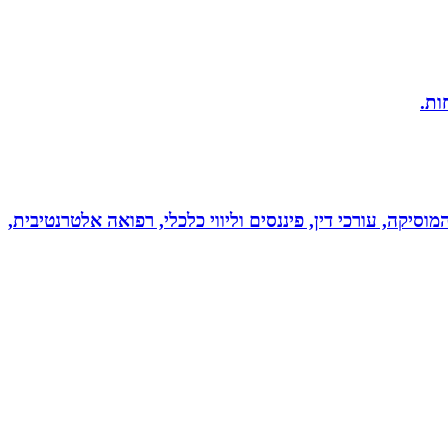
מוסיקה, עורכי דין, פיננסים וליווי כלכלי, רפואה אלטרנטיבית,