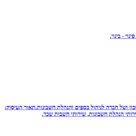
חשבון ושל חברה לניהול כספים והנהלת חשבונות.תאור העיסוק:
שירותי הנהלת חשבונות, שירותי חשבות שכר.