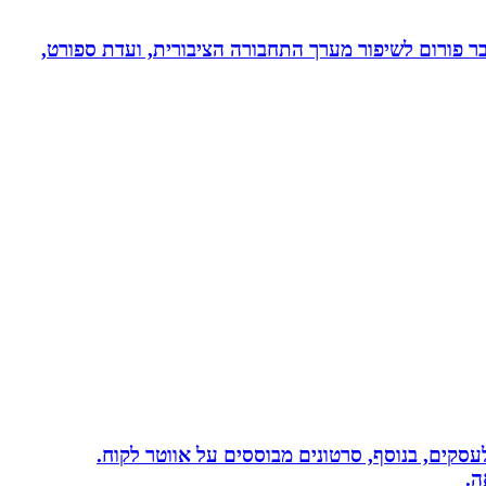
חבר פורום לשיפור מערך התחבורה הציבורית, ועדת ספורט,
שית לעסקים, בנוסף, סרטונים מבוססים על אווטר לקוח.
ה.